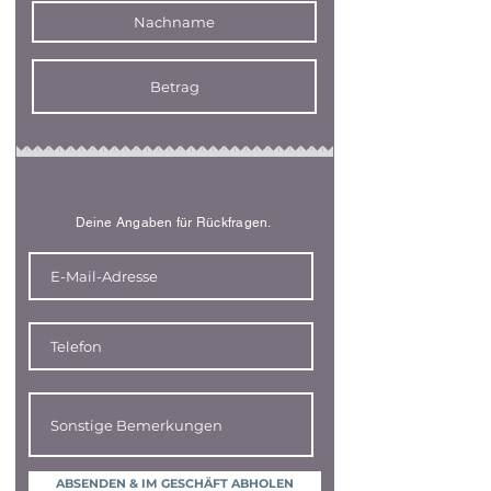
Deine Angaben für Rückfragen.
ABSENDEN & IM GESCHÄFT ABHOLEN