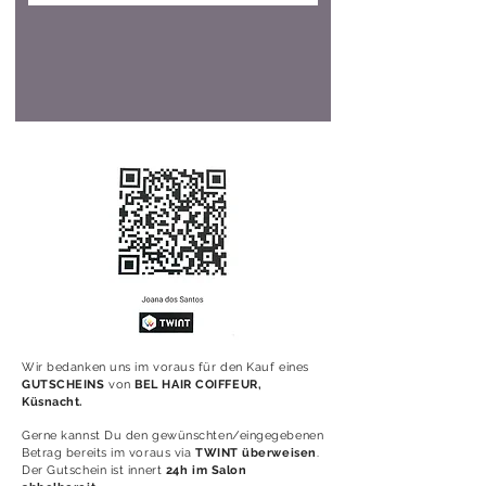
Wir bedanken uns im voraus für den Kauf eines
GUTSCHEINS
von
BEL HAIR COIFFEUR,
Küsnacht.
Gerne kannst Du den gewünschten/eingegebenen
Betrag bereits im voraus via
TWINT überweisen
.
Der Gutschein ist innert
24h im Salon