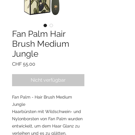
Fan Palm Hair
Brush Medium
Jungle
Preis
CHF 55.00
Nicht verfügbar
Fan Palm - Hair Brush Medium
Jungle
Haarbürsten mit Wildschwein- und
Nylonborsten von Fan Palm wurden
entwickelt, um dem Haar Glanz zu
verleihen und es zu glätten,