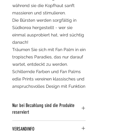
während sie die Kopfhaut sanft
massieren und stimulieren.
Die Bürsten werden sorgfältig in
Südkorea hergestellt - wer sie
einmal ausprobiert hat, wird süchtig
danach!
Träumen Sie sich mit Fan Palm in ein
tropisches Paradies, das nur darauf
wartet, entdeckt zu werden.
Schillernde Farben und Fan Palms
edle Prints vereinen klassisches und
anspruchsvolles Design mit Funktion
Nur bei Bezahlung sind die Produkte
reserviert
VERSANDINFO