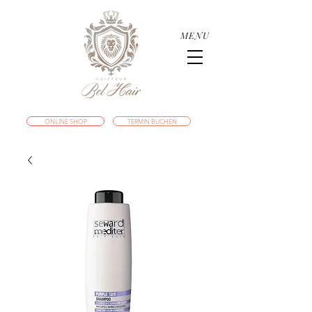
MENU
ONLINE SHOP
TERMIN BUCHEN