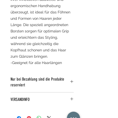
ergonomischen Handhabung
überzeugt, ist ideal für das Föhnen
und Formen von Haaren jeder
Länge. Die speziell angeordneten
Borsten sorgen für optimalen Grip
und erleichtern das Styling,
während sie gleichzeitig die
Kopfhaut schonen und das Haar
zum Glänzen bringen.
-Geeignet für alle Haarlängen
Nur bei Bezahlung sind die Produkte
reserviert
VERSANDINFO
innert 3-5 Werktage